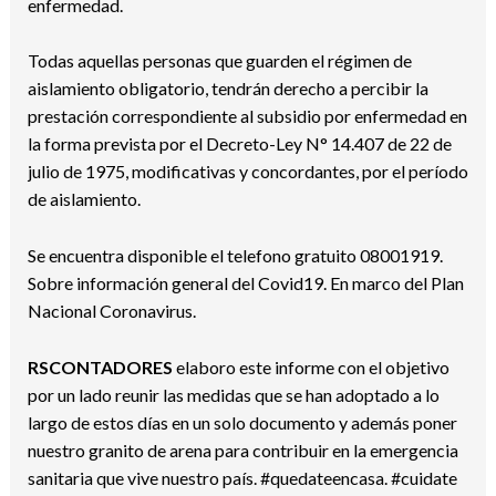
enfermedad.
Todas aquellas personas que guarden el régimen de
aislamiento obligatorio, tendrán derecho a percibir la
prestación correspondiente al subsidio por enfermedad en
la forma prevista por el Decreto-Ley N° 14.407 de 22 de
julio de 1975, modificativas y concordantes, por el período
de aislamiento.
Se encuentra disponible el telefono gratuito 08001919.
Sobre información general del Covid19. En marco del Plan
Nacional Coronavirus.
RSCONTADORES
elaboro este informe con el objetivo
por un lado reunir las medidas que se han adoptado a lo
largo de estos días en un solo documento y además poner
nuestro granito de arena para contribuir en la emergencia
sanitaria que vive nuestro país. #quedateencasa. #cuidate