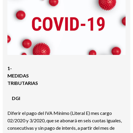
1-
MEDIDAS
TRIBUTARIAS
DGI
Diferir el pago del IVA Mínimo (Literal E) mes cargo
02/2020 y 3/2020, que se abonará en seis cuotas iguales,
consecutivas y sin pago de interés, a partir del mes de