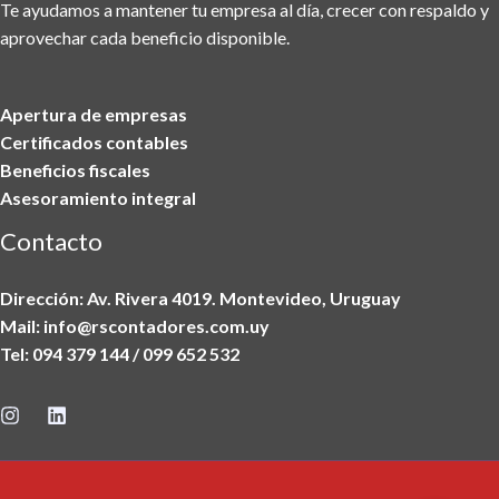
Te ayudamos a mantener tu empresa al día, crecer con respaldo y
aprovechar cada beneficio disponible.
Apertura de empresas
Certificados contables
Beneficios fiscales
Asesoramiento integral
Contacto
Dirección: Av. Rivera 4019. Montevideo, Uruguay
Mail: info@rscontadores.com.uy
Tel: 094 379 144 / 099 652 532