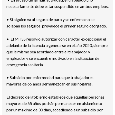
necesariamente debe estar suspendido en ambos empleos.
• Si alguien va al seguro de paro y se enferma no se
solapan los seguros, prevalece el primer seguro otorgado.
• El MTSS resolvió autorizar con carácter excepcional el
adelanto de la licencia a generarse en el año 2020, siempre
que le mismo sea acordado entre el trabajador y
empleador y se encuentre motivado en la situación de
emergencia sanitaria.
• Subsidio por enfermedad para que trabajadores
mayores de 65 años permanezcan en sus hogares.
El decreto del gobierno establece que aquellas personas
mayores de 65 años podrán permanecer en aislamiento
por un máximo de 30 días, accediendo a un subsidio por