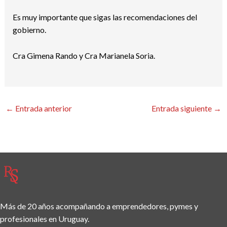
Es muy importante que sigas las recomendaciones del
gobierno.
Cra Gimena Rando y Cra Marianela Soria.
←
Entrada anterior
Entrada siguiente
→
Más de 20 años acompañando a emprendedores, pymes y
profesionales en Uruguay.