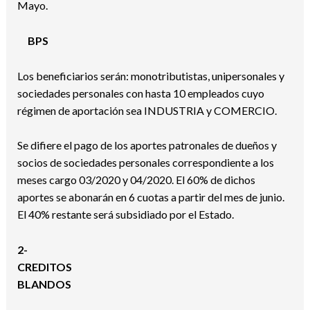
Mayo.
BPS
Los beneficiarios serán: monotributistas, unipersonales y
sociedades personales con hasta 10 empleados cuyo
régimen de aportación sea INDUSTRIA y COMERCIO.
Se difiere el pago de los aportes patronales de dueños y
socios de sociedades personales correspondiente a los
meses cargo 03/2020 y 04/2020. El 60% de dichos
aportes se abonarán en 6 cuotas a partir del mes de junio.
El 40% restante será subsidiado por el Estado.
2-
CREDITOS
BLANDOS