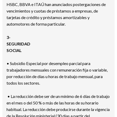
HSBC, BBVA e ITAÚ han anunciados postergaciones de
vencimientos y cuotas de préstamos a empresas, de
tarjetas de crédito y préstamos amortizables y
automotores de forma particular.
3-
SEGURIDAD
SOCIAL
• Subsidio Especial por desempleo parcial para
trabajadores mensuales con remuneración fija o variable,
por reducción de días u horas de trabajo mensual, para
todos los sectores.
• La reducción debe ser de un mínimo de 6 días de trabajo
en el mes o del 50 % o más de las horas de su horario
habitual. La reducción debe producirse durante la vigencia
de la Resolución ministerial (30 días a partir del