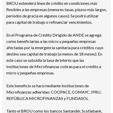
BROU extenderá línea de crédito en condiciones más
flexibles a las empresas (menores tasas, plazos más largos,
períodos de gracia en algunos casos). Se podrá utilizar
para capital de trabajo o refinanciar vencimientos.
En el Programa de Crédito Dirigido de ANDE se agrega
como beneficiarias a las micro y pequeñas empresas
afectadas por la emergencia sanitaria para créditos cuyo
destino sea capital de trabajo (a menos de 18 meses). En
este caso se subsidia la tasa de interés que las
Instituciones de Microfinanzas cobran para el crédito a
micro y pequeñas empresas.
Este beneficio se hará mediante Instituciones de
Microfinanzas adheridas: COOPACE, COMAYC, IPRU,
REPÚBLICA MICROFINANZAS y FUNDASOL
Tanto el BROU como los bancos Santander, Scotiabank,